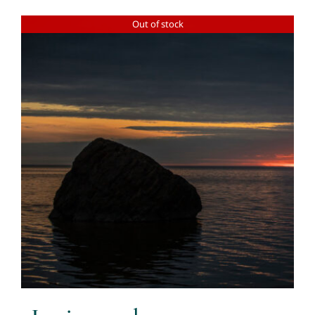
Out of stock